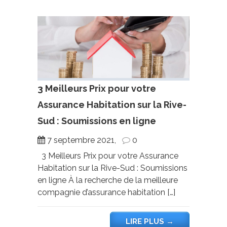
3 Meilleurs Prix pour votre
Assurance Habitation sur la Rive-
Sud : Soumissions en ligne
7 septembre 2021,
0
3 Meilleurs Prix pour votre Assurance
Habitation sur la Rive-Sud : Soumissions
en ligne À la recherche de la meilleure
compagnie d’assurance habitation […]
LIRE PLUS
→