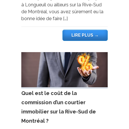
à Longueuil ou ailleurs sur la Rive-Sud
de Montréal, vous avez sûrement eu la
bonne idée de faire […]
LIRE PLUS
→
Quel est le coût de la
commission d’un courtier
immobilier sur la Rive-Sud de
Montréal ?