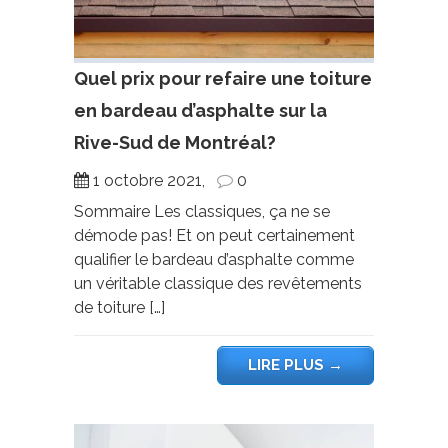
Quel prix pour refaire une toiture
en bardeau d’asphalte sur la
Rive-Sud de Montréal?
1 octobre 2021,
0
Sommaire Les classiques, ça ne se
démode pas! Et on peut certainement
qualifier le bardeau d’asphalte comme
un véritable classique des revêtements
de toiture […]
LIRE PLUS
→