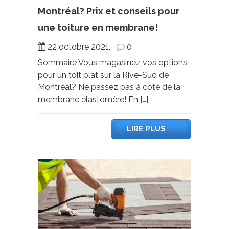
Montréal? Prix et conseils pour
une toiture en membrane!
22 octobre 2021,
0
Sommaire Vous magasinez vos options
pour un toit plat sur la Rive-Sud de
Montréal? Ne passez pas à côté de la
membrane élastomère! En […]
LIRE PLUS
→