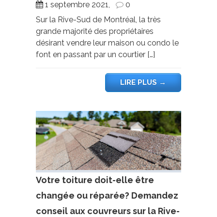
1 septembre 2021,
0
Sur la Rive-Sud de Montréal, la très
grande majorité des propriétaires
désirant vendre leur maison ou condo le
font en passant par un courtier […]
LIRE PLUS
→
Votre toiture doit-elle être
changée ou réparée? Demandez
conseil aux couvreurs sur la Rive-