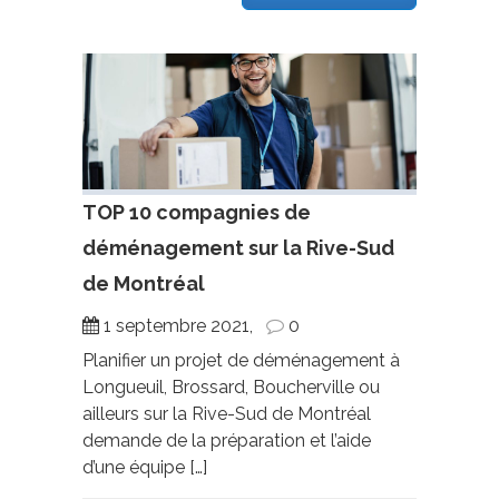
TOP 10 compagnies de
déménagement sur la Rive-Sud
de Montréal
1 septembre 2021,
0
Planifier un projet de déménagement à
Longueuil, Brossard, Boucherville ou
ailleurs sur la Rive-Sud de Montréal
demande de la préparation et l’aide
d’une équipe […]