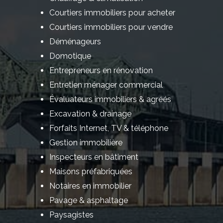
Courtiers immobiliers pour acheter
Courtiers immobiliers pour vendre
Déménageurs
Domotique
Entrepreneurs en rénovation
Entretien ménager commercial
Évaluateurs immobiliers & agréés
Excavation & drainage
Forfaits Internet, TV & téléphone
Gestion immobilière
Inspecteurs en bâtiment
Maisons préfabriquées
Notaires en immobilier
Pavage & asphaltage
Paysagistes