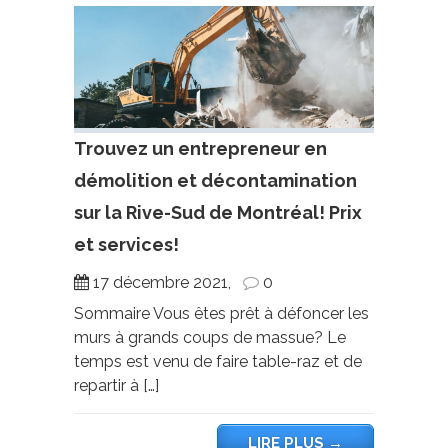
Trouvez un entrepreneur en
démolition et décontamination
sur la Rive-Sud de Montréal! Prix
et services!
17 décembre 2021,
0
Sommaire Vous êtes prêt à défoncer les
murs à grands coups de massue? Le
temps est venu de faire table-raz et de
repartir à […]
LIRE PLUS
→