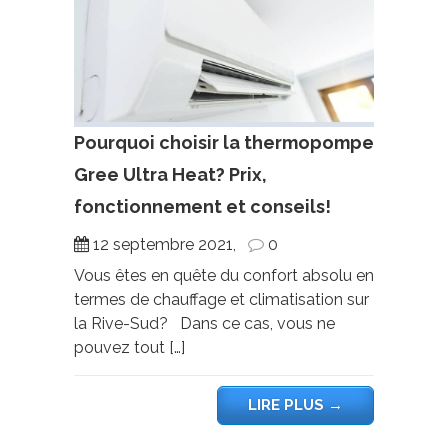
Pourquoi choisir la thermopompe
Gree Ultra Heat? Prix,
fonctionnement et conseils!
12 septembre 2021,
0
Vous êtes en quête du confort absolu en
termes de chauffage et climatisation sur
la Rive-Sud? Dans ce cas, vous ne
pouvez tout […]
LIRE PLUS
→