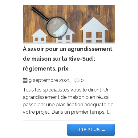
À savoir pour un agrandissement
de maison sur la Rive-Sud :
règlements, prix
9 septembre 2021,
0
Tous les spécialistes vous le diront. Un
agrandissement de maison bien réussi
passe par une planification adéquate de
votre projet. Dans un premier temps, […]
LIRE PLUS
→