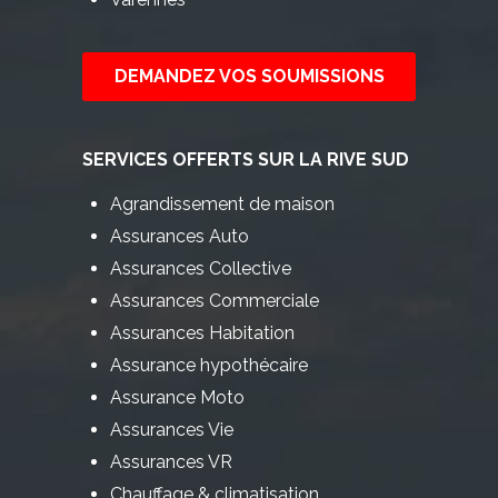
DEMANDEZ VOS SOUMISSIONS
SERVICES OFFERTS SUR LA RIVE SUD
Agrandissement de maison
Assurances Auto
Assurances Collective
Assurances Commerciale
Assurances Habitation
Assurance hypothécaire
Assurance Moto
Assurances Vie
Assurances VR
Chauffage & climatisation