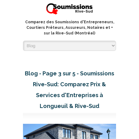
Comparez des Soumissions d'Entrepreneurs,
Courtiers Prêteurs, Assureurs, Notaires et +
sur la Rive-Sud (Montréal)
Blog - Page 3 sur 5 - Soumissions
Rive-Sud: Comparez Prix &
Services d'Entreprises à
Longueuil & Rive-Sud