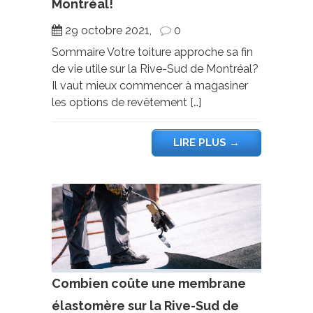
Montréal!
29 octobre 2021,
0
Sommaire Votre toiture approche sa fin
de vie utile sur la Rive-Sud de Montréal?
Il vaut mieux commencer à magasiner
les options de revêtement […]
LIRE PLUS
→
Combien coûte une membrane
élastomère sur la Rive-Sud de