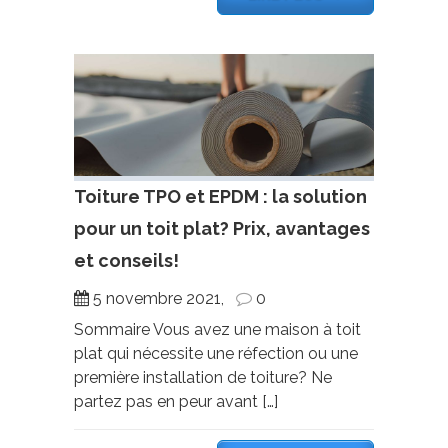
Toiture TPO et EPDM : la solution
pour un toit plat? Prix, avantages
et conseils!
5 novembre 2021,
0
Sommaire Vous avez une maison à toit
plat qui nécessite une réfection ou une
première installation de toiture? Ne
partez pas en peur avant […]