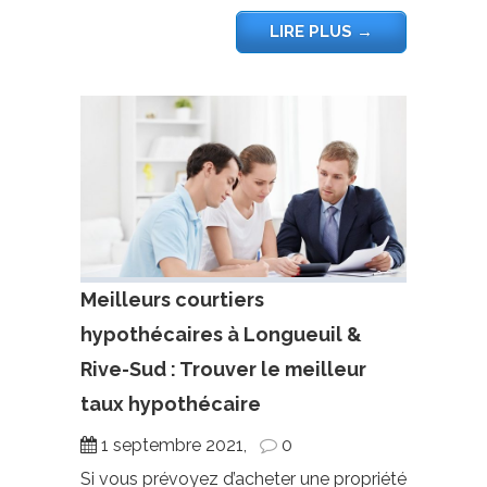
LIRE PLUS
→
Meilleurs courtiers
hypothécaires à Longueuil &
Rive-Sud : Trouver le meilleur
taux hypothécaire
1 septembre 2021,
0
Si vous prévoyez d’acheter une propriété