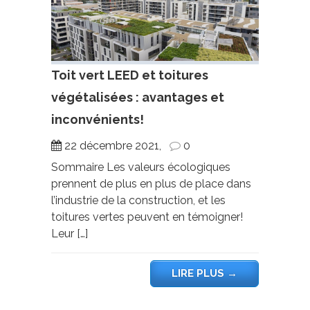
Toit vert LEED et toitures
végétalisées : avantages et
inconvénients!
22 décembre 2021,
0
Sommaire Les valeurs écologiques
prennent de plus en plus de place dans
l’industrie de la construction, et les
toitures vertes peuvent en témoigner!
Leur […]
LIRE PLUS
→