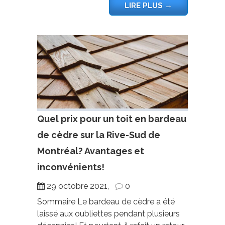
LIRE PLUS
→
Quel prix pour un toit en bardeau
de cèdre sur la Rive-Sud de
Montréal? Avantages et
inconvénients!
29 octobre 2021,
0
Sommaire Le bardeau de cèdre a été
laissé aux oubliettes pendant plusieurs