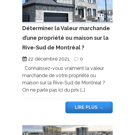
Déterminer la Valeur marchande
d’une propriété ou maison sur la
Rive-Sud de Montréal ?
22 décembre 2021,
0
Connaissez-vous vraiment la valeur
marchande de votre propriété ou
maison sur la Rive-Sud de Montréal ?
On ne parle pas ici du prix […]
LIRE PLUS
→