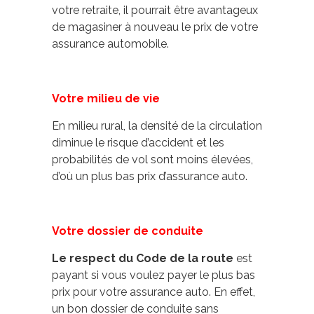
votre retraite, il pourrait être avantageux
de magasiner à nouveau le prix de votre
assurance automobile.
Votre milieu de vie
En milieu rural, la densité de la circulation
diminue le risque d’accident et les
probabilités de vol sont moins élevées,
d’où un plus bas prix d’assurance auto.
Votre dossier de conduite
Le respect du Code de la route
est
payant si vous voulez payer le plus bas
prix pour votre assurance auto. En effet,
un bon dossier de conduite sans