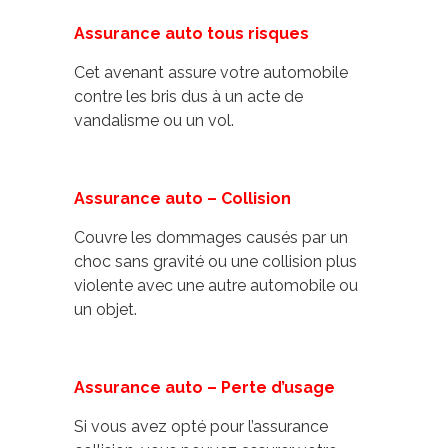
Assurance auto tous risques
Cet avenant assure votre automobile
contre les bris dus à un acte de
vandalisme ou un vol.
Assurance auto – Collision
Couvre les dommages causés par un
choc sans gravité ou une collision plus
violente avec une autre automobile ou
un objet.
Assurance auto – Perte d’usage
Si vous avez opté pour l’assurance