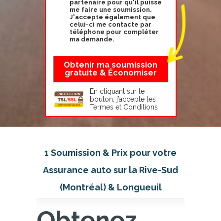
partenaire pour qu'il puisse
me faire une soumission.
J'accepte également que
celui-ci me contacte par
téléphone pour compléter
ma demande.
En cliquant sur le
bouton, j’accepte les
Termes et Conditions
1 Soumission & Prix pour votre
Assurance auto sur la Rive-Sud
(Montréal) & Longueuil
Obtenez