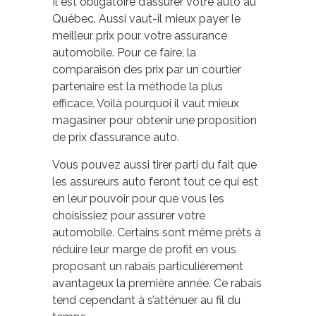
Il est obligatoire d’assurer votre auto au
Québec. Aussi vaut-il mieux payer le
meilleur prix pour votre assurance
automobile. Pour ce faire, la
comparaison des prix par un courtier
partenaire est la méthode la plus
efficace. Voilà pourquoi il vaut mieux
magasiner pour obtenir une proposition
de prix d’assurance auto.
Vous pouvez aussi tirer parti du fait que
les assureurs auto feront tout ce qui est
en leur pouvoir pour que vous les
choisissiez pour assurer votre
automobile. Certains sont même prêts à
réduire leur marge de profit en vous
proposant un rabais particulièrement
avantageux la première année. Ce rabais
tend cependant à s’atténuer au fil du