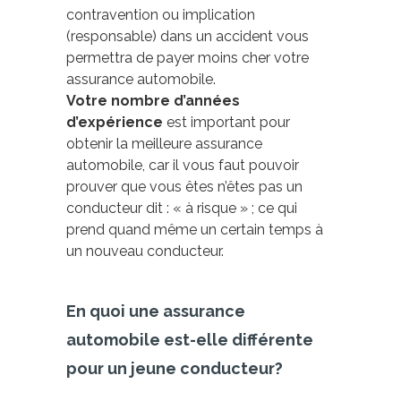
contravention ou implication
(responsable) dans un accident vous
permettra de payer moins cher votre
assurance automobile.
Votre nombre d’années
d’expérience
est important pour
obtenir la meilleure assurance
automobile, car il vous faut pouvoir
prouver que vous êtes n’êtes pas un
conducteur dit : « à risque » ; ce qui
prend quand même un certain temps à
un nouveau conducteur.
En quoi une assurance
automobile est-elle différente
pour un jeune conducteur?