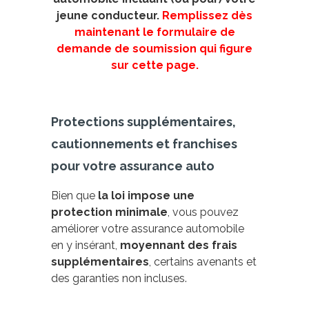
jeune conducteur.
Remplissez dès
maintenant le formulaire de
demande de soumission qui figure
sur cette page.
Protections supplémentaires,
cautionnements et franchises
pour votre assurance auto
Bien que
la loi impose une
protection minimale
, vous pouvez
améliorer votre assurance automobile
en y insérant,
moyennant des frais
supplémentaires
, certains avenants et
des garanties non incluses.