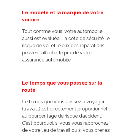
Le modèle et la marque de votre
voiture
Tout comme vous, votre automobile
aussi est évaluée. La cote de sécurité, le
risque de vol et le prix des réparations
peuvent affecter le prix de votre
assurance automobile.
Le temps que vous passez sur la
route
Le temps que vous passez à voyager
(travail…) est directement proportionnel
au pourcentage de risque d’accident.
C’est pourquoi, si vous vous rapprochez
de votre lieu de travail ou si vous prenez