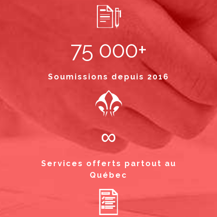
75 000+
Soumissions depuis 2016
∞
Services offerts partout au
Québec