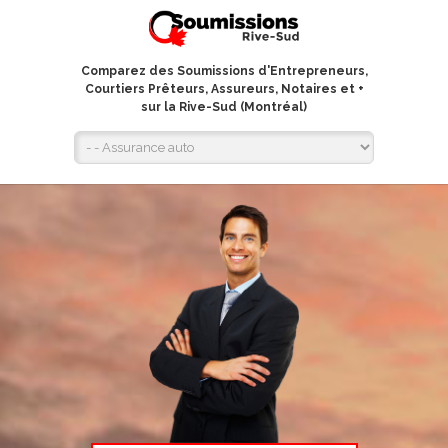
Comparez des Soumissions d'Entrepreneurs,
Courtiers Prêteurs, Assureurs, Notaires et +
sur la Rive-Sud (Montréal)