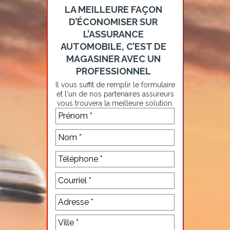
LA MEILLEURE FAÇON
D’ÉCONOMISER SUR
L’ASSURANCE
AUTOMOBILE, C’EST DE
MAGASINER AVEC UN
PROFESSIONNEL
Il vous suffit de remplir le formulaire
et l'un de nos partenaires assureurs
vous trouvera la meilleure solution.
Address