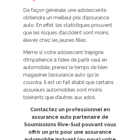
De façon générale, une adolescente
obtiendra un meilleur prix d’assurance
auto. En effet, les statistiques prouvent
que les risques d’accident sont moins
élevés chez les jeunes filles.
Même si votre adolescent trépigne
d’impatience à l’idée de partir seul en
automobile, prenez le temps de bien
magasiner l’assurance auto qui le
couvrira. Il est un fait établi que certains
assureurs automobiles sont moins
tolérants que d’autres aux ados.
Contactez un professionnel en
assurance auto partenaire de
Soumissions Rive-Sud pouvant vous
offrir un prix pour une assurance
automobile incluant (ou pour) votre