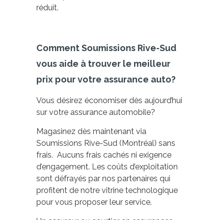
réduit.
Comment Soumissions Rive-Sud
vous aide à trouver le meilleur
prix pour votre assurance auto?
Vous désirez économiser dès aujourd’hui
sur votre assurance automobile?
Magasinez dès maintenant via
Soumissions Rive-Sud (Montréal) sans
frais. Aucuns frais cachés ni exigence
d’engagement. Les coûts d’exploitation
sont défrayés par nos partenaires qui
profitent de notre vitrine technologique
pour vous proposer leur service.