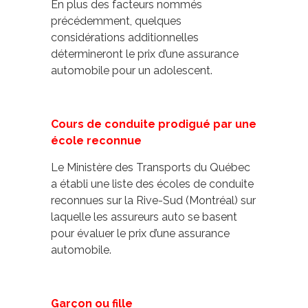
En plus des facteurs nommés
précédemment, quelques
considérations additionnelles
détermineront le prix d’une assurance
automobile pour un adolescent.
Cours de conduite prodigué par une
école reconnue
Le Ministère des Transports du Québec
a établi une
liste des école
s
de conduite
reconnues
sur la Rive-Sud (Montréal) sur
laquelle les assureurs auto se basent
pour évaluer le prix d’une assurance
automobile.
Garçon ou fille