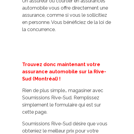
Un assureur ou courtier en assurances
automobile vous offre directement une
assurance, comme si vous le sollicitiez
en personne. Vous bénéficiez de la loi de
la concurrence.
Trouvez donc maintenant votre
assurance automobile sur la Rive-
Sud (Montréal) !
Rien de plus simple… magasiner avec
Soumissions Rive-Sud. Remplissez
simplement le formulaire qui est sur
cette page.
Soumissions Rive-Sud désire que vous
obteniez le meilleur prix pour votre