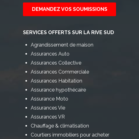
DEMANDEZ VOS SOUMISSIONS
SERVICES OFFERTS SUR LA RIVE SUD
Agrandissement de maison
Assurances Auto
Assurances Collective
Assurances Commerciale
Assurances Habitation
Assurance hypothécaire
Assurance Moto
Assurances Vie
Assurances VR
Chauffage & climatisation
Courtiers immobiliers pour acheter