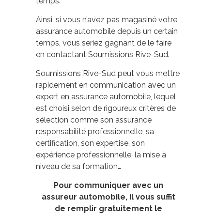
temps.
Ainsi, si vous n’avez pas magasiné votre
assurance automobile depuis un certain
temps, vous seriez gagnant de le faire
en contactant Soumissions Rive-Sud.
Soumissions Rive-Sud peut vous mettre
rapidement en communication avec un
expert en assurance automobile, lequel
est choisi selon de rigoureux critères de
sélection comme son assurance
responsabilité professionnelle, sa
certification, son expertise, son
expérience professionnelle, la mise à
niveau de sa formation…
Pour communiquer avec un
assureur automobile, il vous suffit
de remplir gratuitement le