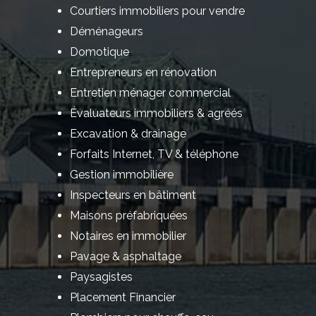
Courtiers immobiliers pour vendre
Déménageurs
Domotique
Entrepreneurs en rénovation
Entretien ménager commercial
Évaluateurs immobiliers & agréés
Excavation & drainage
Forfaits Internet, TV & téléphone
Gestion immobilière
Inspecteurs en bâtiment
Maisons préfabriquées
Notaires en immobilier
Pavage & asphaltage
Paysagistes
Placement Financier