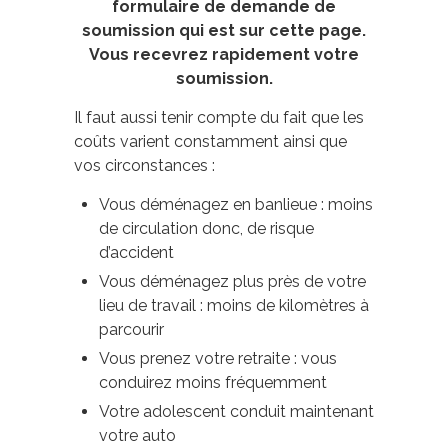
formulaire de demande de
soumission qui est sur cette page.
Vous recevrez rapidement votre
soumission.
Il faut aussi tenir compte du fait que les
coûts varient constamment ainsi que
vos circonstances :
Vous déménagez en banlieue : moins
de circulation donc, de risque
d’accident
Vous déménagez plus près de votre
lieu de travail : moins de kilomètres à
parcourir
Vous prenez votre retraite : vous
conduirez moins fréquemment
Votre adolescent conduit maintenant
votre auto