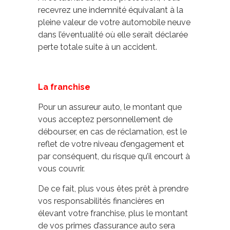
recevrez une indemnité équivalant à la
pleine valeur de votre automobile neuve
dans l’éventualité où elle serait déclarée
perte totale suite à un accident.
La franchise
Pour un assureur auto, le montant que
vous acceptez personnellement de
débourser, en cas de réclamation, est le
reflet de votre niveau d’engagement et
par conséquent, du risque qu’il encourt à
vous couvrir.
De ce fait, plus vous êtes prêt à prendre
vos responsabilités financières en
élevant votre franchise, plus le montant
de vos primes d’assurance auto sera