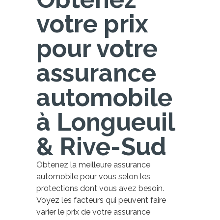
votre prix
pour votre
assurance
automobile
à Longueuil
& Rive-Sud
Obtenez la meilleure assurance
automobile pour vous selon les
protections dont vous avez besoin.
Voyez les facteurs qui peuvent faire
varier le prix de votre assurance