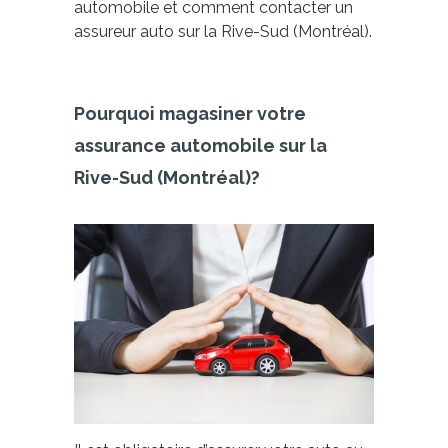
automobile et comment contacter un
assureur auto sur la Rive-Sud (Montréal).
Pourquoi magasiner votre
assurance automobile sur la
Rive-Sud (Montréal)?