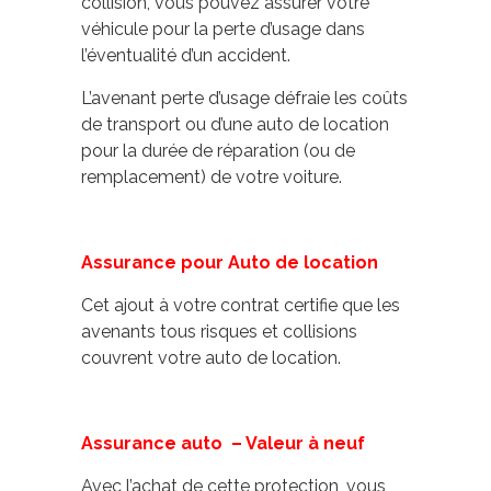
collision, vous pouvez assurer votre
véhicule pour la perte d’usage dans
l’éventualité d’un accident.
L’avenant perte d’usage défraie les coûts
de transport ou d’une auto de location
pour la durée de réparation (ou de
remplacement) de votre voiture.
Assurance pour Auto de location
Cet ajout à votre contrat certifie que les
avenants tous risques et collisions
couvrent votre auto de location.
Assurance auto – Valeur à neuf
Avec l’achat de cette protection, vous