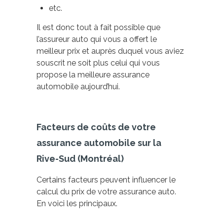
etc.
Il est donc tout à fait possible que
l’assureur auto qui vous a offert le
meilleur prix et auprès duquel vous aviez
souscrit ne soit plus celui qui vous
propose la meilleure assurance
automobile aujourd’hui.
Facteurs de coûts de votre
assurance automobile sur la
Rive-Sud (Montréal)
Certains facteurs peuvent influencer le
calcul du prix de votre assurance auto.
En voici les principaux.