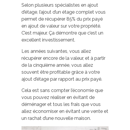
Selon plusieurs spécialistes en ajout
d’étage, l’ajout d’un étage complet vous
permet de récupérer 85% du prix payé
en ajout de valeur sur votre propriété.
C’est majeur. Ça démontre que c’est un
excellent investissement.
Les années suivantes, vous allez
récupérer encore de la valeur, et à partir
de la cinquième année, vous allez
souvent être profitable grâce à votre
ajout d’étage par rapport au prix payé.
Cela est sans compter l’économie que
vous pouvez réaliser en évitant de
déménager et tous les frais que vous
allez économiser en évitant une vente et
un rachat d’une nouvelle maison.