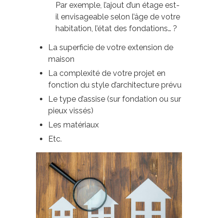
Par exemple, l’ajout d’un étage est-
il envisageable selon l’âge de votre
habitation, l’état des fondations… ?
La superficie de votre extension de
maison
La complexité de votre projet en
fonction du style d’architecture prévu
Le type d’assise (sur fondation ou sur
pieux vissés)
Les matériaux
Etc.