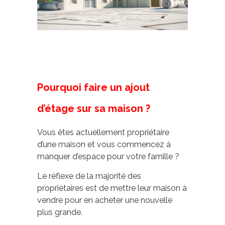
Pourquoi faire un ajout
d’étage sur sa maison ?
Vous êtes actuellement propriétaire
d’une maison et vous commencez à
manquer d’espace pour votre famille ?
Le réflexe de la majorité des
propriétaires est de mettre leur maison à
vendre pour en acheter une nouvelle
plus grande.