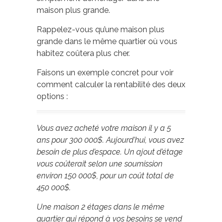
maison plus grande.
Rappelez-vous qu’une maison plus
grande dans le même quartier où vous
habitez coûtera plus cher.
Faisons un exemple concret pour voir
comment calculer la rentabilité des deux
options :
Vous avez acheté votre maison il y a 5
ans pour 300 000$. Aujourd’hui, vous avez
besoin de plus d’espace. Un ajout d’étage
vous coûterait selon une soumission
environ 150 000$, pour un coût total de
450 000$.
Une maison 2 étages dans le même
quartier qui répond à vos besoins se vend