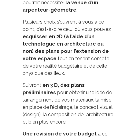
pourrait nécessiter
la venue d’un
arpenteur-géomètre
.
Plusieurs choix s’ouvrent à vous à ce
point, c’est-à-dire celui où vous pouvez
esquisser en 2D (à l’aide d’un
technologue en architecture ou
non) des plans pour l’extension de
votre espace
tout en tenant compte
de votre réalité budgétaire et de celle
physique des lieux.
Suivront
en 3 D, des plans
préliminaires
pour obtenir une idée de
l’arrangement de vos matériaux, la mise
en place de l’éclairage, le concept visuel
(design), la composition de l’architecture
et bien plus encore.
Une révision de votre budget
à ce