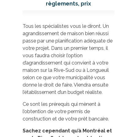
règlements, prix
Tous les spécialistes vous le diront. Un
agrandissement de maison bien réussi
passe par une planification adéquate de
votre projet. Dans un premier temps, il
vous faudra choisir l’option
d’agrandissement qui convient à votre
maison sur la Rive-Sud ou à Longueuil
selon ce que votre municipalité vous
donne le droit de faire. Viendra ensuite
l’établissement d’un budget réaliste.
Ce sont les prérequis qui mènent à
l’obtention de votre permis de
construction et de votre prêt bancaire.
Sachez cependant qu’à Montréal et