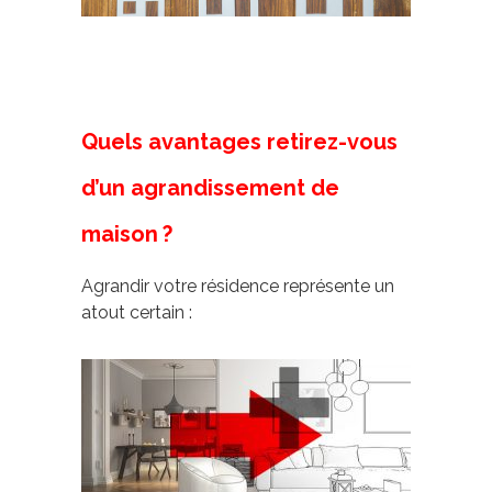
Quels avantages retirez-vous
d’un agrandissement de
maison ?
Agrandir votre résidence représente un
atout certain :