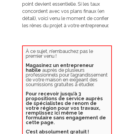
point devient essentielle. Si les taux
concordent avec vos plans finaux (en
détail), voici venu le moment de confier
les rênes du projet à votre entrepreneur.
À ce sujet, n’embauchez pas le
premier venu !
Magasinez un entrepreneur
habile
auprès de plusieurs
professionnels pour l’agrandissement
de votre maison en exigeant des
soumissions gratuites à étudier.
Pour recevoir jusqu’à 3
propositions de service auprès
de spécialistes de renom de
votre région pour vos travaux,
remplissez ici même le
formulaire sans engagement de
cette page.
C’est absolument gratuit
!