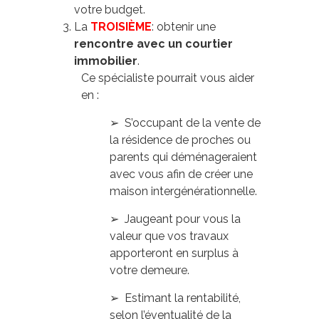
votre budget.
La
TROISIÈME
: obtenir une
rencontre avec un courtier
immobilier
.
Ce spécialiste pourrait vous aider
en :
➢ S’occupant de la vente de
la résidence de proches ou
parents qui déménageraient
avec vous afin de créer une
maison intergénérationnelle.
➢ Jaugeant pour vous la
valeur que vos travaux
apporteront en surplus à
votre demeure.
➢ Estimant la rentabilité,
selon l’éventualité de la