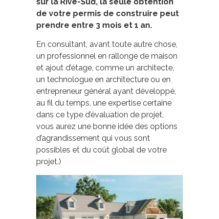
sur la Rive-Sud, la seule obtention
de votre permis de construire peut
prendre entre 3 mois et 1 an.
En consultant, avant toute autre chose,
un professionnel en rallonge de maison
et ajout d’étage, comme un architecte,
un technologue en architecture ou en
entrepreneur général ayant développé,
au fil du temps, une expertise certaine
dans ce type d’évaluation de projet,
vous aurez une bonne idée des options
d’agrandissement qui vous sont
possibles et du coût global de votre
projet.)