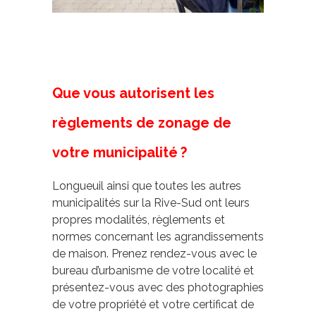
Que vous autorisent les
règlements de zonage de
votre municipalité ?
Longueuil ainsi que toutes les autres
municipalités sur la Rive-Sud ont leurs
propres modalités, règlements et
normes concernant les agrandissements
de maison. Prenez rendez-vous avec le
bureau d’urbanisme de votre localité et
présentez-vous avec des photographies
de votre propriété et votre certificat de