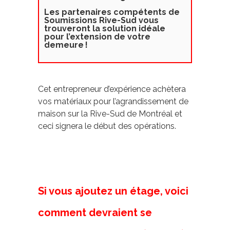
Les partenaires compétents de
Soumissions Rive-Sud vous
trouveront la solution idéale
pour l’extension de votre
demeure
!
Cet entrepreneur d’expérience achètera
vos matériaux pour l’agrandissement de
maison sur la Rive-Sud de Montréal et
ceci signera le début des opérations.
Si vous ajoutez un étage, voici
comment devraient se