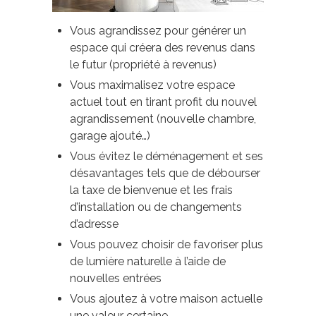
Vous agrandissez pour générer un
espace qui créera des revenus dans
le futur (propriété à revenus)
Vous maximalisez votre espace
actuel tout en tirant profit du nouvel
agrandissement (nouvelle chambre,
garage ajouté…)
Vous évitez le déménagement et ses
désavantages tels que de débourser
la taxe de bienvenue et les frais
d’installation ou de changements
d’adresse
Vous pouvez choisir de favoriser plus
de lumière naturelle à l’aide de
nouvelles entrées
Vous ajoutez à votre maison actuelle
une valeur certaine