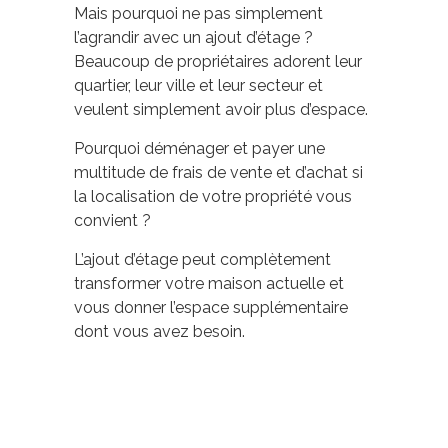
Mais pourquoi ne pas simplement
l’agrandir avec un ajout d’étage ?
Beaucoup de propriétaires adorent leur
quartier, leur ville et leur secteur et
veulent simplement avoir plus d’espace.
Pourquoi déménager et payer une
multitude de frais de vente et d’achat si
la localisation de votre propriété vous
convient ?
L’ajout d’étage peut complètement
transformer votre maison actuelle et
vous donner l’espace supplémentaire
dont vous avez besoin.