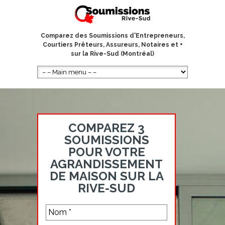
Comparez des Soumissions d'Entrepreneurs,
Courtiers Prêteurs, Assureurs, Notaires et +
sur la Rive-Sud (Montréal)
COMPAREZ 3
SOUMISSIONS
POUR VOTRE
AGRANDISSEMENT
DE MAISON SUR LA
RIVE-SUD