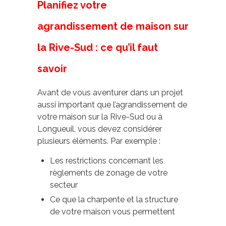
Planifiez votre
agrandissement de maison sur
la Rive-Sud : ce qu’il faut
savoir
Avant de vous aventurer dans un projet
aussi important que l’agrandissement de
votre maison sur la Rive-Sud ou à
Longueuil, vous devez considérer
plusieurs éléments. Par exemple :
Les restrictions concernant les
règlements de zonage de votre
secteur
Ce que la charpente et la structure
de votre maison vous permettent