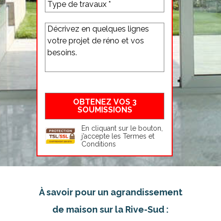
En cliquant sur le bouton,
j’accepte les
Termes et
Conditions
À savoir pour un agrandissement
de maison sur la Rive-Sud :