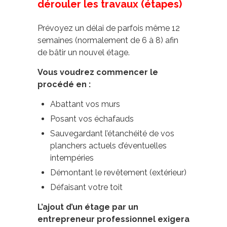
dérouler les travaux (étapes)
Prévoyez un délai de parfois même 12
semaines (normalement de 6 à 8) afin
de bâtir un nouvel étage.
Vous voudrez commencer le
procédé en :
Abattant vos murs
Posant vos échafauds
Sauvegardant l’étanchéité de vos
planchers actuels d’éventuelles
intempéries
Démontant le revêtement (extérieur)
Défaisant votre toit
L’ajout d’un étage par un
entrepreneur professionnel exigera