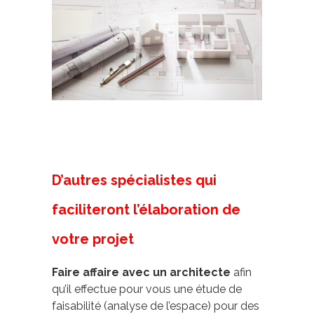
D’autres spécialistes qui
faciliteront l’élaboration de
votre projet
Faire affaire avec un architecte
afin
qu’il effectue pour vous une étude de
faisabilité (analyse de l’espace) pour des