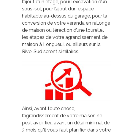
l’ajout d’un étage, pour l’excavation d’un
sous-sol, pour l’ajout d’un espace
habitable au-dessus du garage, pour la
conversion de votre véranda en rallonge
de maison ou l’érection d’une tourelle…
les étapes de votre agrandissement de
maison à Longueuil ou ailleurs sur la
Rive-Sud seront similaires.
Ainsi, avant toute chose,
l’agrandissement de votre maison ne
peut avoir lieu avant un délai minimal de
3 mois qu’il vous faut planifier dans votre