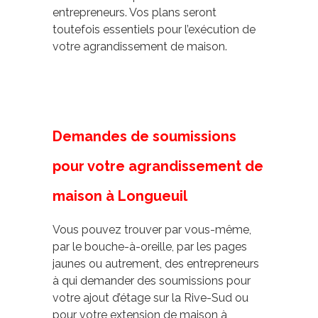
entrepreneurs. Vos plans seront
toutefois essentiels pour l’exécution de
votre agrandissement de maison.
Demandes de soumissions
pour votre agrandissement de
maison à Longueuil
Vous pouvez trouver par vous-même,
par le bouche-à-oreille, par les pages
jaunes ou autrement, des entrepreneurs
à qui demander des soumissions pour
votre ajout d’étage sur la Rive-Sud ou
pour votre extension de maison à