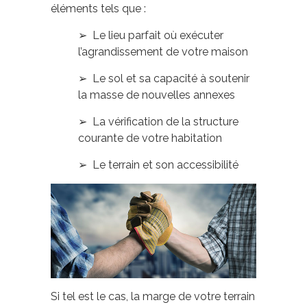
éléments tels que :
➢ Le lieu parfait où exécuter
l’agrandissement de votre maison
➢ Le sol et sa capacité à soutenir
la masse de nouvelles annexes
➢ La vérification de la structure
courante de votre habitation
➢ Le terrain et son accessibilité
Si tel est le cas, la marge de votre terrain