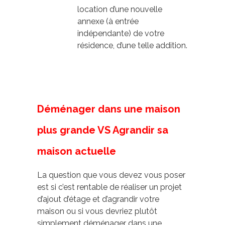
location d’une nouvelle
annexe (à entrée
indépendante) de votre
résidence, d’une telle addition.
Déménager dans une maison
plus grande VS Agrandir sa
maison actuelle
La question que vous devez vous poser
est si c’est rentable de réaliser un projet
d’ajout d’étage et d’agrandir votre
maison ou si vous devriez plutôt
simplement déménager dans une