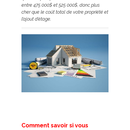
entre 475 000$ et 525 000$, donc plus
cher que le coût total de votre propriété et
l’ajout d’étage.
Comment savoir si vous