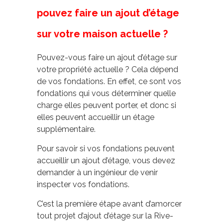
pouvez faire un ajout d’étage
sur votre maison actuelle ?
Pouvez-vous faire un ajout d’étage sur
votre propriété actuelle ? Cela dépend
de vos fondations. En effet, ce sont vos
fondations qui vous déterminer quelle
charge elles peuvent porter, et donc si
elles peuvent accueillir un étage
supplémentaire.
Pour savoir si vos fondations peuvent
accueillir un ajout d’étage, vous devez
demander à un ingénieur de venir
inspecter vos fondations.
C’est la première étape avant d’amorcer
tout projet d’ajout d’étage sur la Rive-