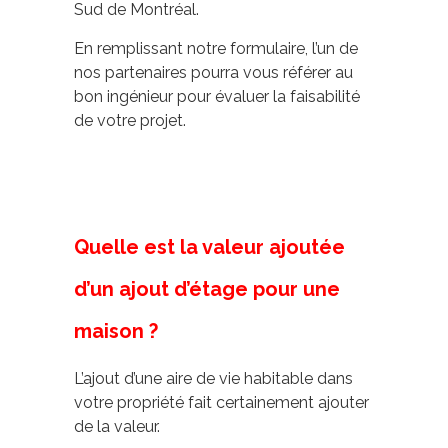
Sud de Montréal.
En remplissant notre formulaire, l’un de
nos partenaires pourra vous référer au
bon ingénieur pour évaluer la faisabilité
de votre projet.
Quelle est la valeur ajoutée
d’un ajout d’étage pour une
maison ?
L’ajout d’une aire de vie habitable dans
votre propriété fait certainement ajouter
de la valeur.