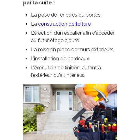
par la suite :
La pose de fenêtres ou portes
La
construction de toiture
L’érection d’un escalier afin d’accéder
au futur étage ajouté
La mise en place de murs extérieurs
L’installation de bardeaux
L’exécution de finition, autant à
l’extérieur qu’à l’intérieur…