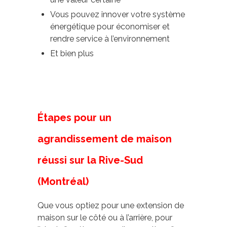
Vous pouvez innover votre système
énergétique pour économiser et
rendre service à l’environnement
Et bien plus
Étapes pour un
agrandissement de maison
réussi sur la Rive-Sud
(Montréal)
Que vous optiez pour une extension de
maison sur le côté ou à l’arrière, pour