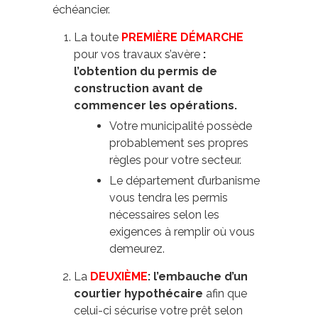
échéancier.
La toute
PREMIÈRE DÉMARCHE
pour vos travaux s’avère
:
l’obtention du permis de
construction avant de
commencer les opérations.
Votre municipalité possède
probablement ses propres
règles pour votre secteur.
Le département d’urbanisme
vous tendra les permis
nécessaires selon les
exigences à remplir où vous
demeurez.
La
DEUXIÈME
: l’embauche d’un
courtier hypothécaire
afin que
celui-ci sécurise votre prêt selon