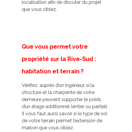
localisation afin de discuter du projet
que vous ciblez.
Que vous permet votre
propriété sur la Rive-Sud :
habitation et terrain ?
Vérifiez, auprès d’un ingénieur, si la
structure et la charpente de votre
demeure peuvent supporter le poids
d’un étage additionnel (entier ou partiel).
Il vous faut aussi savoir si le type de sol
de votre terrain permet l’extension de
maison que vous ciblez.