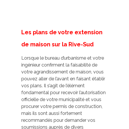
Les plans de votre extension
de maison sur la Rive-Sud
Lorsque le bureau d’urbanisme et votre
ingénieur confirment la faisabilité de
votre agrandissement de maison, vous
pouvez aller de l’avant en faisant établir
vos plans. Il s’agit de l’élément
fondamental pour recevoir l’autorisation
officielle de votre municipalité et vous
procurer votre permis de construction,
mais ils sont aussi fortement
recommandés pour demander vos
soumissions auprès de divers