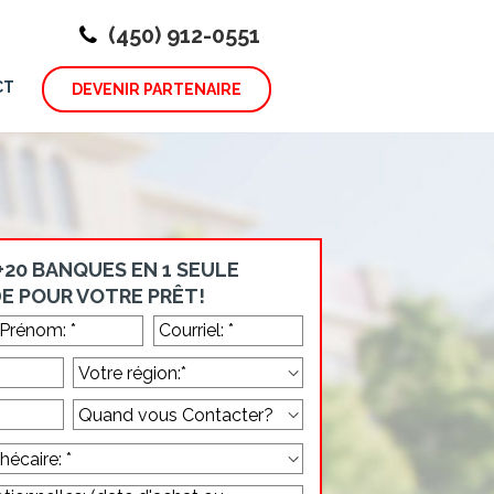
(450) 912-0551
CT
DEVENIR PARTENAIRE
20 BANQUES EN 1 SEULE
E POUR VOTRE PRÊT!