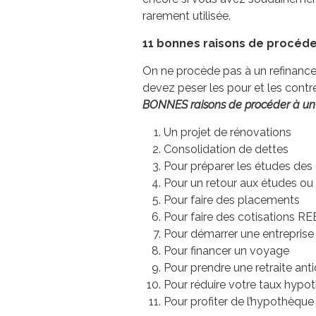
rarement utilisée.
11 bonnes raisons de procéde
On ne procède pas à un refinancem
devez peser les pour et les cont
BONNES raisons de procéder à un 
Un projet de rénovations
Consolidation de dettes
Pour préparer les études des
Pour un retour aux études ou 
Pour faire des placements
Pour faire des cotisations R
Pour démarrer une entreprise
Pour financer un voyage
Pour prendre une retraite an
Pour réduire votre taux hypot
Pour profiter de l’hypothèque