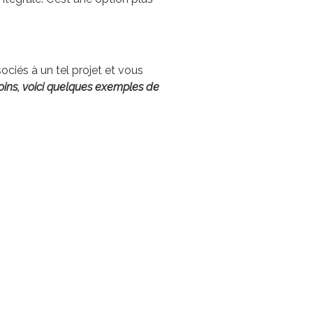
ciés à un tel projet et vous
ns, voici quelques exemples de