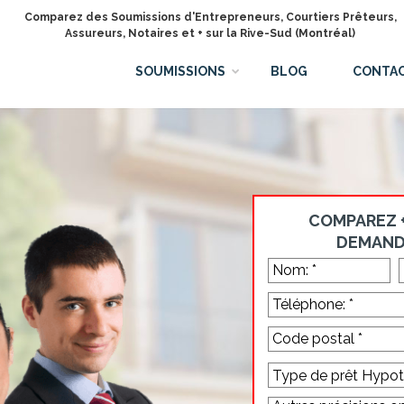
Comparez des Soumissions d'Entrepreneurs, Courtiers Prêteurs,
Assureurs, Notaires et + sur la Rive-Sud (Montréal)
SOUMISSIONS
BLOG
CONTA
COMPAREZ +
DEMAND