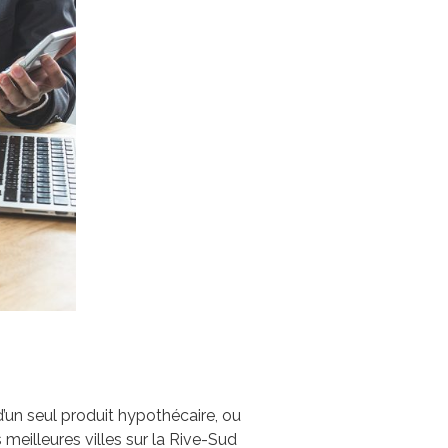
’un seul produit hypothécaire, ou
 meilleures villes sur la Rive-Sud