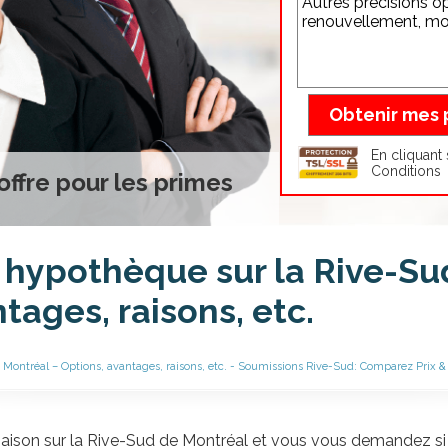
En cliquant 
Conditions
offre pour les primes
 hypothèque sur la Rive-Su
tages, raisons, etc.
Montréal – Options, avantages, raisons, etc. - Soumissions Rive-Sud: Comparez Prix &
aison sur la Rive-Sud de Montréal et vous vous demandez si 