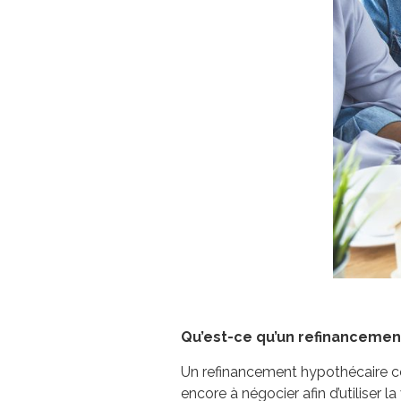
Qu’est-ce qu’un refinancemen
Un refinancement hypothécaire con
encore à négocier afin d’utiliser