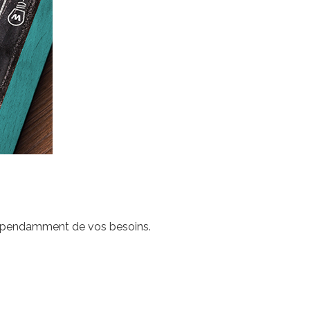
r dépendamment de vos besoins.