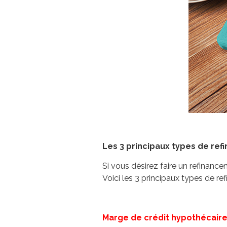
Les 3 principaux types de re
Si vous désirez faire un refinan
Voici les 3 principaux types de 
Marge de crédit hypothécair