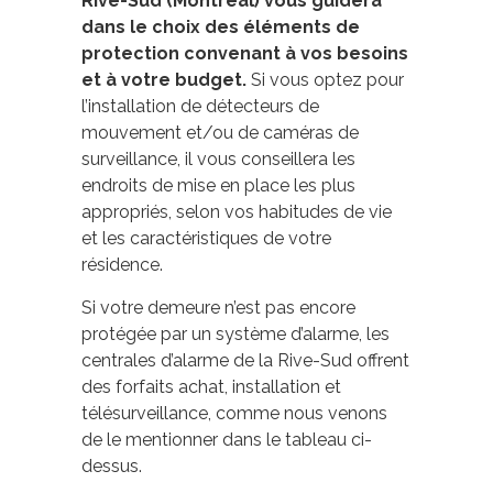
Rive-Sud (Montréal) vous guidera
dans le choix des éléments de
protection convenant à vos besoins
et à votre budget.
Si vous optez pour
l’installation de détecteurs de
mouvement et/ou de caméras de
surveillance, il vous conseillera les
endroits de mise en place les plus
appropriés, selon vos habitudes de vie
et les caractéristiques de votre
résidence.
Si votre demeure n’est pas encore
protégée par un système d’alarme, les
centrales d’alarme de la Rive-Sud offrent
des forfaits achat, installation et
télésurveillance, comme nous venons
de le mentionner dans le tableau ci-
dessus.