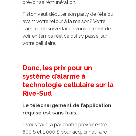
prévoir sa rémunération.
Fiston veut débuter son party de fête ou
avant votre retour à la maison? Votre
caméra de surveillance vous permet de
voir en temps réel ce qui s’y passe, sur
votre cellulaire.
Donc, les prix pour un
système d’alarme à
technologie cellulaire sur la
Rive-Sud
Le téléchargement de l’application
requise est sans frais
.
Il vous faudra par contre prévoir entre
600 $ et 1 000 $ pour acquérir et faire