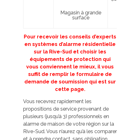
environ
Magasin à grande
+
150 $
surface
Pour recevoir les conseils d’experts
en systèmes d’alarme résidentielle
sur la Rive-Sud et choisir les
équipements de protection qui
vous conviennent le mieux, il vous
suffit de remplir le formulaire de
demande de soumission qui est sur
cette page.
Vous recevrez rapidement les
propositions de service provenant de
plusieurs (jusqu’à 3) professionnels en
alarme de maison de votre région sur la
Rive-Sud. Vous n’aurez qu’à les comparer
et à prendre contact, sans obligation