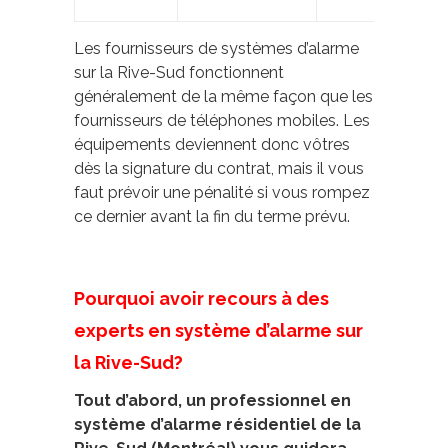
Les fournisseurs de systèmes d’alarme
sur la Rive-Sud fonctionnent
généralement de la même façon que les
fournisseurs de téléphones mobiles. Les
équipements deviennent donc vôtres
dès la signature du contrat, mais il vous
faut prévoir une pénalité si vous rompez
ce dernier avant la fin du terme prévu.
Pourquoi avoir recours à des
experts en système d’alarme sur
la Rive-Sud?
Tout d’abord, un professionnel en
système d’alarme résidentiel de la