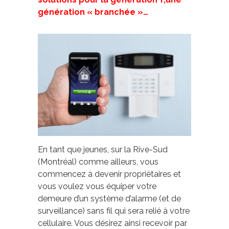
génération « branchée »…
En tant que jeunes, sur la Rive-Sud
(Montréal) comme ailleurs, vous
commencez à devenir propriétaires et
vous voulez vous équiper votre
demeure d’un système d’alarme (et de
surveillance) sans fil qui sera relié à votre
cellulaire. Vous désirez ainsi recevoir par