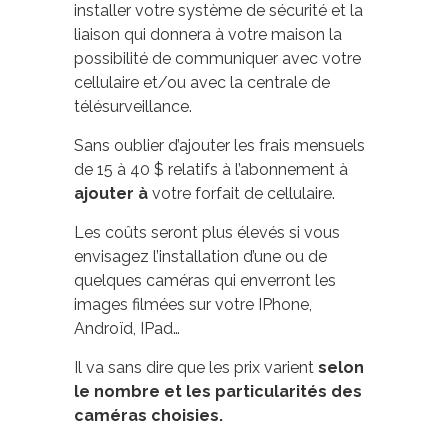
installer votre système de sécurité et la
liaison qui donnera à votre maison la
possibilité de communiquer avec votre
cellulaire et/ou avec la centrale de
télésurveillance.
Sans oublier d’ajouter les frais mensuels
de 15 à 40 $ relatifs à l’abonnement à
ajouter à
votre forfait de cellulaire.
Les coûts seront plus élevés si vous
envisagez l’installation d’une ou de
quelques caméras qui enverront les
images filmées sur votre IPhone,
Androïd, IPad…
Il va sans dire que les prix varient
selon
le nombre et les particularités des
caméras choisies.