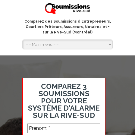
Comparez des Soumissions d'Entrepreneurs,
Courtiers Prêteurs, Assureurs, Notaires et +
sur la Rive-Sud (Montréal)
COMPAREZ 3
SOUMISSIONS
POUR VOTRE
SYSTÈME D'ALARME
SUR LA RIVE-SUD