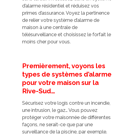
d’alarme résidentiel et réduisez vos
primes d’assurance. Voyez la pertinence
de relier votre système d’alarme de
maison à une centrale de
télésurveillance et choisissez le forfait le
moins cher pour vous.
Premièrement, voyons les
types de systèmes d’alarme
pour votre maison sur la
Rive-Sud…
Sécurisez votre logis contre un incendie,
une intrusion, le gaz… Vous pouvez
protéger votre maisonnée de différentes
façons, ne serait-ce que par une
surveillance de la piscine, par exemple.