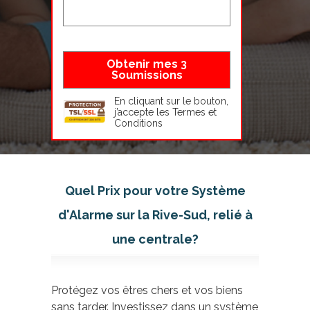
En cliquant sur le bouton,
j’accepte les
Termes et
Conditions
Quel Prix pour votre Système
d'Alarme sur la Rive-Sud, relié à
une centrale?
Protégez vos êtres chers et vos biens
sans tarder. Investissez dans un système