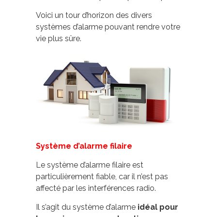
Voici un tour d’horizon des divers
systèmes d’alarme pouvant rendre votre
vie plus sûre.
Système d’alarme filaire
Le système d’alarme filaire est
particulièrement fiable, car il n’est pas
affecté par les interférences radio.
Il s’agit du système d’alarme
idéal pour