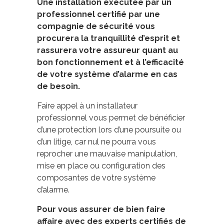
Une installation exécutée par un
professionnel certifié par une
compagnie de sécurité vous
procurera la tranquillité d’esprit et
rassurera votre assureur quant au
bon fonctionnement et à l’efficacité
de votre système d’alarme en cas
de besoin.
Faire appel à un installateur
professionnel vous permet de bénéficier
d’une protection lors d’une poursuite ou
d’un litige, car nul ne pourra vous
reprocher une mauvaise manipulation,
mise en place ou configuration des
composantes de votre système
d’alarme.
Pour vous assurer de bien faire
affaire avec des experts certifiés de