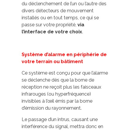
du déclenchement de l’un ou l’autre des
divers détecteurs de mouvement
installés ou en tout temps, ce qui se
passe sur votre propriété,
via
l’interface de votre choix
.
Système d’alarme en périphérie de
votre terrain ou bâtiment
Ce système est conçu pour que l’alarme
se déclenche dès que la borne de
réception ne reçoit plus les faisceaux
infrarouges (ou hyperfréquence)
invisibles à l’œil émis par la borne
d’émission du rayonnement.
Le passage d’un intrus, causant une
interférence du signal, mettra donc en