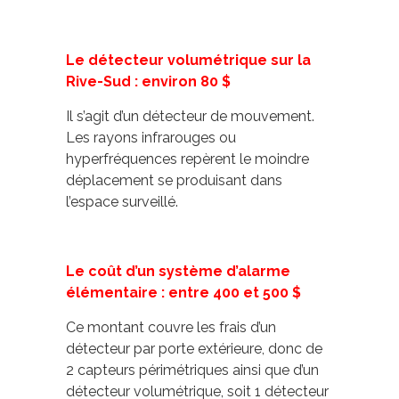
Le détecteur volumétrique sur la
Rive-Sud : environ 80 $
Il s’agit d’un détecteur de mouvement.
Les rayons infrarouges ou
hyperfréquences repèrent le moindre
déplacement se produisant dans
l’espace surveillé.
Le coût d’un système d’alarme
élémentaire : entre 400 et 500 $
Ce montant couvre les frais d’un
détecteur par porte extérieure, donc de
2 capteurs périmétriques ainsi que d’un
détecteur volumétrique, soit 1 détecteur