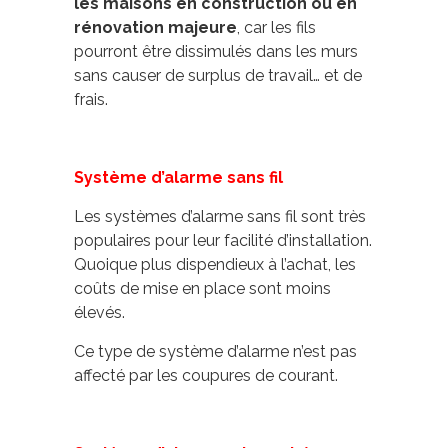
les maisons en construction ou en
rénovation majeure
, car les fils
pourront être dissimulés dans les murs
sans causer de surplus de travail… et de
frais.
Système d’alarme sans fil
Les systèmes d’alarme sans fil sont très
populaires pour leur facilité d’installation.
Quoique plus dispendieux à l’achat, les
coûts de mise en place sont moins
élevés.
Ce type de système d’alarme n’est pas
affecté par les coupures de courant.