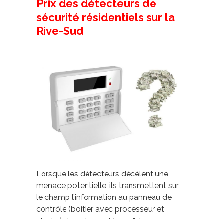
Prix des détecteurs de
sécurité résidentiels sur la
Rive-Sud
Lorsque les détecteurs décèlent une
menace potentielle, ils transmettent sur
le champ l’information au panneau de
contrôle (boitier avec processeur et