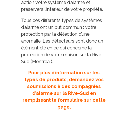
action votre système d’alarme et
préservera l’intérieur de votre propriété.
Tous ces différents types de systèmes
d’alarme ont un but commun : votre
protection par la détection d’une
anomalie. Les détecteurs sont donc un
élément clé en ce qui concerne la
protection de votre maison sur la Rive-
Sud (Montréal).
Pour plus d’information sur les
types de produits, demandez vos
soumissions à des compagnies
d’alarme sur la Rive-Sud en
remplissant le formulaire sur cette
page.