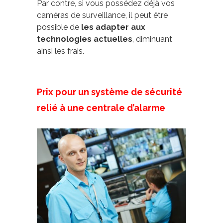
Par contre, si vous possédez déjà vos
caméras de surveillance, il peut être
possible de
les
adapter aux
technologies actuelles
, diminuant
ainsi les frais.
Prix pour un système de sécurité
relié à une centrale d’alarme