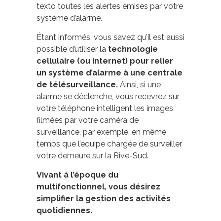
texto toutes les alertes émises par votre
système d’alarme.
Étant informés, vous savez qu’il est aussi
possible d’utiliser la
technologie
cellulaire (ou Internet) pour relier
un système d’alarme à une centrale
de télésurveillance.
Ainsi, si une
alarme se déclenche, vous recevrez sur
votre téléphone intelligent les images
filmées par votre caméra de
surveillance, par exemple, en même
temps que l’équipe chargée de surveiller
votre demeure sur la Rive-Sud.
Vivant à l’époque du
multifonctionnel, vous désirez
simplifier la gestion des activités
quotidiennes.