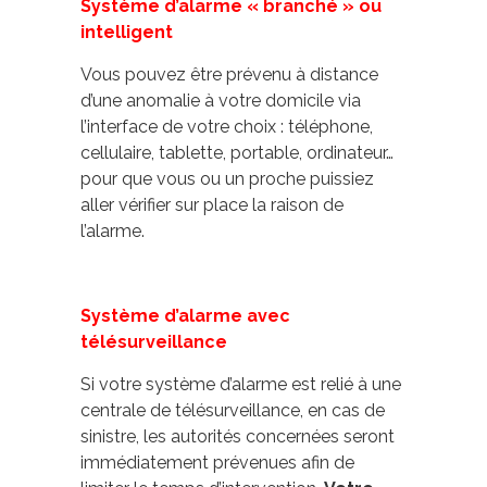
Système d’alarme « branché » ou
intelligent
Vous pouvez être prévenu à distance
d’une anomalie à votre domicile via
l’interface de votre choix : téléphone,
cellulaire, tablette, portable, ordinateur…
pour que vous ou un proche puissiez
aller vérifier sur place la raison de
l’alarme.
Système d’alarme avec
télésurveillance
Si votre système d’alarme est relié à une
centrale de télésurveillance, en cas de
sinistre, les autorités concernées seront
immédiatement prévenues afin de