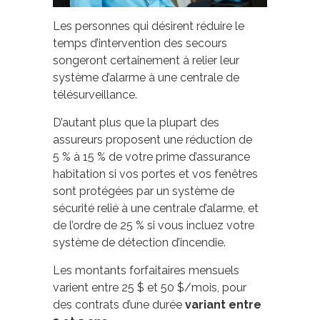
Les personnes qui désirent réduire le
temps d’intervention des secours
songeront certainement à relier leur
système d’alarme à une centrale de
télésurveillance.
D’autant plus que la plupart des
assureurs proposent une réduction de
5 % à 15 % de votre prime d’assurance
habitation si vos portes et vos fenêtres
sont protégées par un système de
sécurité relié à une centrale d’alarme, et
de l’ordre de 25 % si vous incluez votre
système de détection d’incendie.
Les montants forfaitaires mensuels
varient entre 25 $ et 50 $/mois, pour
des contrats d’une durée
variant entre