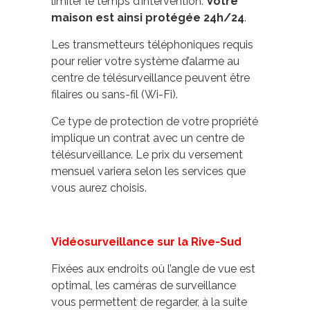
limiter le temps d’intervention.
Votre
maison est ainsi protégée 24h/24
.
Les transmetteurs téléphoniques requis
pour relier votre système d’alarme au
centre de télésurveillance peuvent être
filaires ou sans-fil (Wi-Fi).
Ce type de protection de votre propriété
implique un contrat avec un centre de
télésurveillance. Le prix du versement
mensuel variera selon les services que
vous aurez choisis.
Vidéosurveillance sur la Rive-Sud
Fixées aux endroits où l’angle de vue est
optimal, les caméras de surveillance
vous permettent de regarder, à la suite