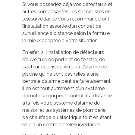
Si vous possédez déjà vos détecteurs et
autres composantes, les spécialistes en
télésurveillance vous recommanderont
l’installation assortie d’un contrat de
surveillance à distance selon la formule
la mieux adaptée à votre situation.
En effet, si l’installation de détecteurs
d’ouverture de porte et de fenêtre, de
capteur de bris de vitre ou d’alarme de
piscine qui ne sont pas reliés à une
centrale d’alarme peut se faire aisément,
il en est tout autrement d’un système
domotique qui peut contrôler à distance
à la fois votre système d’alarme de
maison et les systèmes de plomberie,
de chauffage ou électrique tout en étant
relié à un centre de télésurveillance.