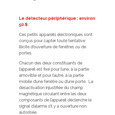
Le détecteur périphérique
: environ
50 $
Ces petits appareils électroniques sont
conçus pour capter toute tentative
illicite d’ouverture de fenêtres ou de
portes.
Chacun des deux constituants de
l’appareil est fixé pour l’une, à la partie
amovible et pour l’autre, à la partie
mobile d’une fenêtre ou d’une porte. La
désactivation injustifiée du champ
magnétique circulant entre les deux
composants de l’appareil déclenche le
signal d’alarme s’il y a ouverture non
autorisée.