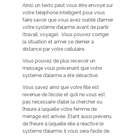
Ainsi, un texto peut vous être envoyé sur
votre téléphone intelligent pour vous
faire savoir que vous avez oublié d’armer
votre système d’alarme avant de partir
(travail, voyage). Vous pouvez corriger
la situation et armer ce dernier à
distance par votre cellulaire.
Vous pouvez de plus recevoir un
message vous prévenant que votre
système d’alarme a été désactivé.
Vous savez ainsi que votre fille est
revenue de l’école et qu’il ne vous est
pas nécessaire d’aller la chercher ou
l’heure à laquelle votre femme de
ménage est arrivée. Étant aussi prévenu
de l’heure à laquelle elle a réactivé le
système d’alarme, il vous sera facile de