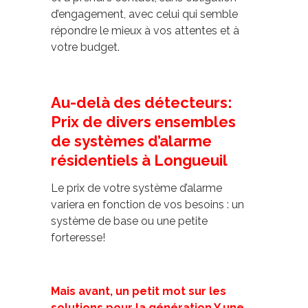
d’engagement, avec celui qui semble
répondre le mieux à vos attentes et à
votre budget.
Au-delà des détecteurs:
Prix de divers ensembles
de systèmes d’alarme
résidentiels à Longueuil
Le prix de votre système d’alarme
variera en fonction de vos besoins : un
système de base ou une petite
forteresse!
Mais avant, un petit mot sur les
solutions pour la génération Y,une