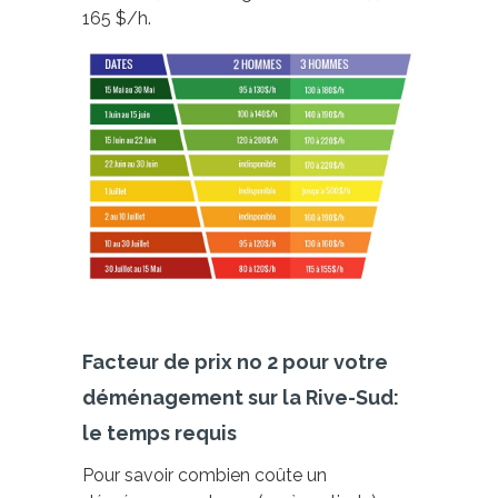
165 $/h.
Facteur de prix no 2 pour votre
déménagement sur la Rive-Sud:
le temps requis
Pour savoir
combien coûte un