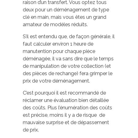
raison d’un transfert. Vous optez tous
deux pour un déménagement de type
clé en main, mais vous êtes un grand
amateur de modèles réduits.
S’il est entendu que, de façon générale, il
faut calculer environ 1 heure de
manutention pour chaque pièce
déménagée, il va sans dire que le temps
de manipulation de votre collection (et
des pièces de rechange) fera grimper le
prix de votre déménagement.
C’est pourquoi il est recommandé de
réclamer une
évaluation bien détaillée
des coûts
. Plus l’énumération des coûts
est précise, moins il y a de risque de
mauvaise surprise et de dépassement
de prix.