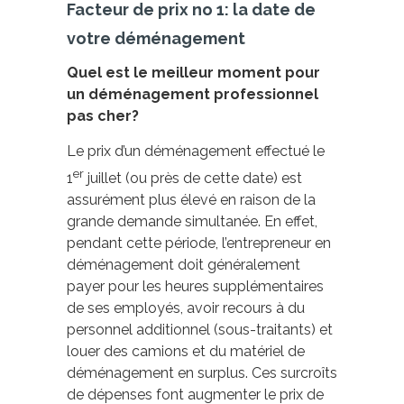
Facteur de prix no 1: la date de
votre déménagement
Quel est le meilleur moment pour
un déménagement professionnel
pas cher?
Le prix d’un déménagement effectué le
er
1
juillet (ou près de cette date) est
assurément plus élevé en raison de la
grande demande simultanée. En effet,
pendant cette période, l’entrepreneur en
déménagement doit généralement
payer pour les heures supplémentaires
de ses employés, avoir recours à du
personnel additionnel (sous-traitants) et
louer des camions et du matériel de
déménagement en surplus. Ces surcroîts
de dépenses font augmenter le prix de