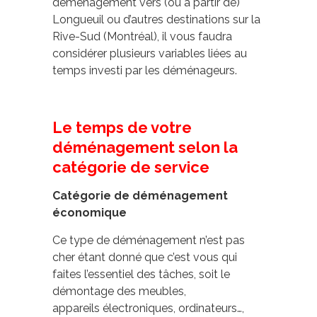
déménagement
vers (ou à partir de)
Longueuil ou d’autres destinations sur la
Rive-Sud (Montréal), il vous faudra
considérer plusieurs variables liées au
temps investi par les déménageurs.
Le temps de votre
déménagement selon la
catégorie de service
Catégorie de déménagement
économique
Ce type de déménagement n’est pas
cher étant donné que c’est vous qui
faites l’essentiel des tâches, soit le
démontage des meubles,
appareils électroniques, ordinateurs…,