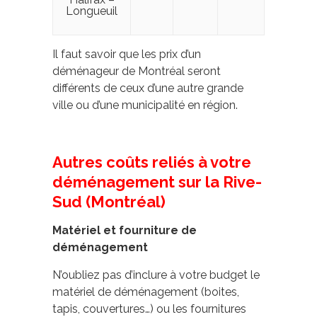
Longueuil
Il faut savoir que les prix d’un
déménageur de Montréal seront
différents de ceux d’une autre grande
ville ou d’une municipalité en région.
Autres coûts reliés à votre
déménagement sur la Rive-
Sud (Montréal)
Matériel et fourniture de
déménagement
N’oubliez pas d’inclure à votre budget le
matériel de déménagement (boites,
tapis, couvertures…) ou les fournitures