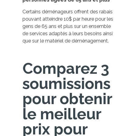
Certains déménageurs offrent des rabais
pouvant atteindre 10$ par heure pour les
gens de 65 ans et plus sur un ensemble
de services adaptés à leurs besoins ainsi
que sur le matériel de déménagement.
Comparez 3
soumissions
pour obtenir
le meilleur
prix pour