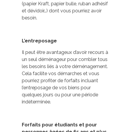
(papier Kraft, papier bulle, ruban adhésif
et dévidoir…) dont vous pourriez avoir
besoin.
L’entreposage
Il peut être avantageux d’avoir recours à
un seul déménageur pour combler tous
les besoins liés à votre déménagement.
Cela facilite vos démarches et vous
pourriez profiter de forfaits incluant
l’entreposage de vos biens pour
quelques jours ou pour une période
indéterminée.
Forfaits pour étudiants et pour
personnes âgées de 65 ans et plus