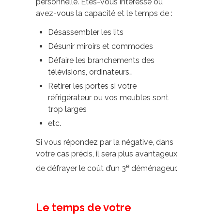
personnelle. Êtes-vous intéressé ou
avez-vous la capacité et le temps de :
Désassembler les lits
Désunir miroirs et commodes
Défaire les branchements des
télévisions, ordinateurs…
Retirer les portes si votre
réfrigérateur ou vos meubles sont
trop larges
etc.
Si vous répondez par la négative, dans
votre cas précis, il sera plus avantageux
e
de défrayer le coût d’un 3
déménageur.
Le temps de votre