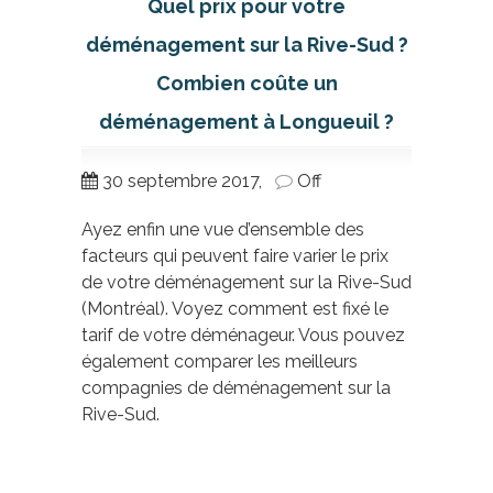
Quel prix pour votre
déménagement sur la Rive-Sud ?
Combien coûte un
déménagement à Longueuil ?
30 septembre 2017,
Off
Ayez enfin une vue d’ensemble des
facteurs qui peuvent faire varier le prix
de votre déménagement sur la Rive-Sud
(Montréal). Voyez comment est fixé le
tarif de votre déménageur. Vous pouvez
également
comparer les meilleurs
compagnies de déménagement sur la
Rive-Sud
.