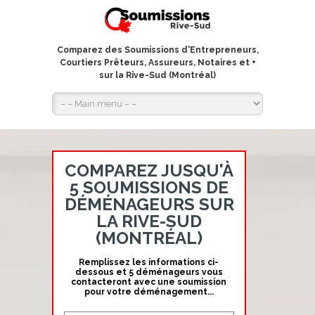
Comparez des Soumissions d'Entrepreneurs,
Courtiers Prêteurs, Assureurs, Notaires et +
sur la Rive-Sud (Montréal)
COMPAREZ JUSQU'À
5 SOUMISSIONS DE
DÉMÉNAGEURS SUR
LA RIVE-SUD
(MONTRÉAL)
Remplissez les informations ci-
dessous et 5 déménageurs vous
contacteront avec une soumission
pour votre déménagement...