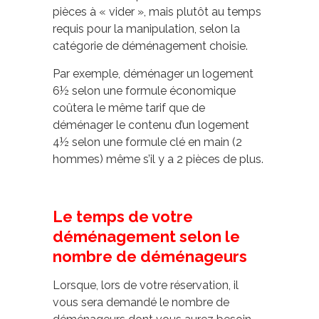
pièces à « vider », mais plutôt au temps
requis pour la manipulation, selon la
catégorie de déménagement choisie.
Par exemple, déménager un logement
6½ selon une formule économique
coûtera le même tarif que de
déménager le contenu d’un logement
4½ selon une formule clé en main (2
hommes) même s’il y a 2 pièces de plus.
Le temps de votre
déménagement selon le
nombre de déménageurs
Lorsque, lors de votre réservation, il
vous sera demandé le nombre de