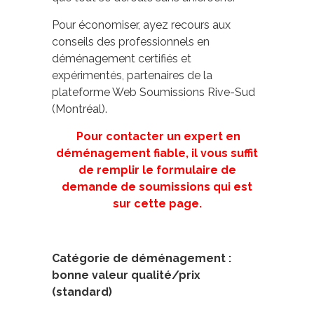
Pour économiser, ayez recours aux
conseils des professionnels en
déménagement certifiés et
expérimentés, partenaires de la
plateforme Web Soumissions Rive-Sud
(Montréal).
Pour contacter un expert en
déménagement fiable, il vous suffit
de remplir le formulaire de
demande de soumissions qui est
sur cette page.
Catégorie de déménagement :
bonne valeur qualité/prix
(standard)