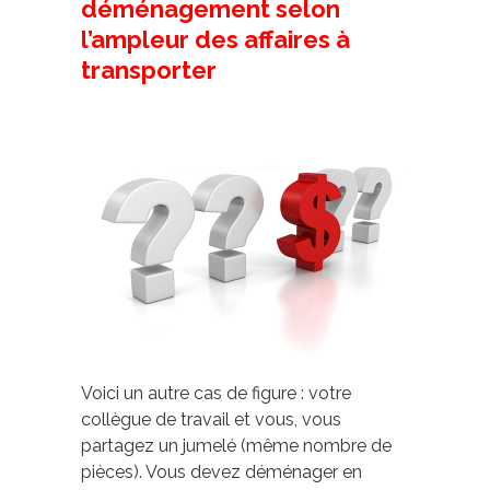
déménagement selon
l’ampleur des affaires à
transporter
Voici un autre cas de figure : votre
collègue de travail et vous, vous
partagez un jumelé (même nombre de
pièces). Vous devez déménager en