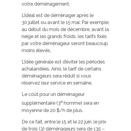
votre déménagement.
L’idéal est de déménager après le
30 juillet ou avant le 15 mai. Par exemple,
au début du mois de décembre, avant la
neige et les grands froids, les tarifs fixés
par votre déménageur seront beaucoup
moins élevés.
L’idée générale est d’éviter les périodes
achalandées. Ainsi, le tarif de certains
déménageurs sera réduit si vous
réservez leur service en semaine.
Le coût pour un déménageur
e
supplémentaire (3
homme) sera en
moyenne de 20 $/h de plus.
De ce fait, entre le 15 et le 22 juin, le prix
de trois (3) déménageurs sera de 135 –