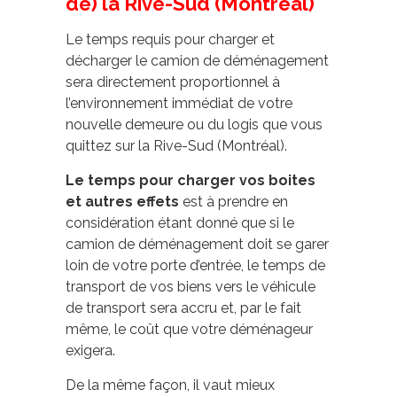
de) la Rive-Sud (Montréal)
Le temps requis pour charger et
décharger le camion de déménagement
sera directement proportionnel à
l’environnement immédiat de votre
nouvelle demeure ou du logis que vous
quittez sur la Rive-Sud (Montréal).
Le temps pour charger vos boites
et autres effets
est à prendre en
considération étant donné que si le
camion de déménagement doit se garer
loin de votre porte d’entrée, le temps de
transport de vos biens vers le véhicule
de transport sera accru et, par le fait
même, le coût que votre déménageur
exigera.
De la même façon, il vaut mieux