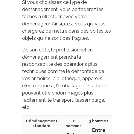
Si vous choisissez ce type de
déménagement, vous partagerez les
tâches à effectuer avec votre
déménageur. Ainsi, c’est vous qui vous
chargerez de mettre dans des boites les
objets qui ne sont pas fragiles.
De son côté, le professionnel en
déménagement prendra la
responsabilité des opérations plus
techniques comme le démontage de
vos armoires, bibliothèque, appareils
électroniques…, l’emballage des articles
pouvant être endommagés plus
facilement, le transport, l’assemblage,
etc.
Déménagement
2
3 hommes
standard
hommes
Entre