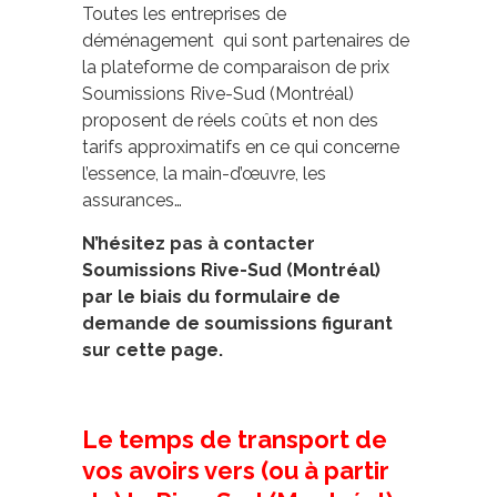
Toutes les entreprises de
déménagement qui sont partenaires de
la plateforme de comparaison de prix
Soumissions Rive-Sud (Montréal)
proposent de réels coûts et non des
tarifs approximatifs en ce qui concerne
l’essence, la main-d’œuvre, les
assurances…
N’hésitez pas à contacter
Soumissions Rive-Sud (Montréal)
par le biais du formulaire de
demande de soumissions figurant
sur cette page.
Le temps de transport de
vos avoirs vers (ou à partir