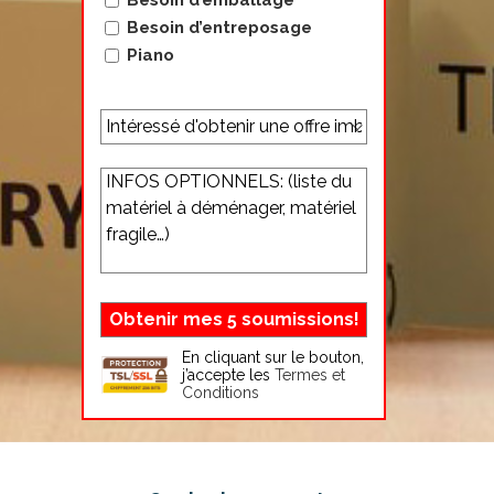
Besoin d’emballage
Besoin d’entreposage
Piano
En cliquant sur le bouton,
j’accepte les
Termes et
Conditions