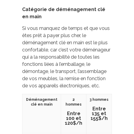
Catégorie de déménagement clé
en main
Si vous manquez de temps et que vous
êtes prêt à payer plus cher, le
déménagement clé en main est le plus
confortable, car c’est votre déménageur
qui a la responsabilité de toutes les
fonctions liées à l’emballage, le
démontage, le transport, l’assemblage
de vos meubles, la remise en fonction
de vos appareils électroniques, etc.
Déménagement
2
3 hommes
clé en main
hommes
Entre
Entre
135 et
100 et
155$/h
120$/h