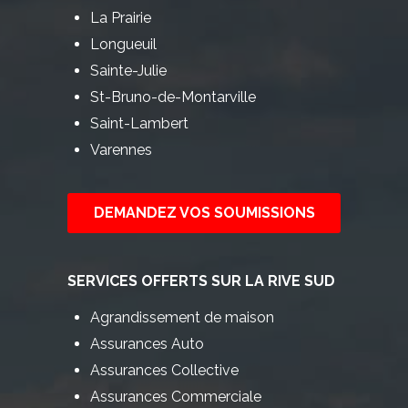
La Prairie
Longueuil
Sainte-Julie
St-Bruno-de-Montarville
Saint-Lambert
Varennes
DEMANDEZ VOS SOUMISSIONS
SERVICES OFFERTS SUR LA RIVE SUD
Agrandissement de maison
Assurances Auto
Assurances Collective
Assurances Commerciale