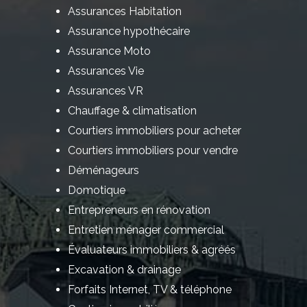
Assurances Habitation
Assurance hypothécaire
Assurance Moto
Assurances Vie
Assurances VR
Chauffage & climatisation
Courtiers immobiliers pour acheter
Courtiers immobiliers pour vendre
Déménageurs
Domotique
Entrepreneurs en rénovation
Entretien ménager commercial
Évaluateurs immobiliers & agréés
Excavation & drainage
Forfaits Internet, TV & téléphone