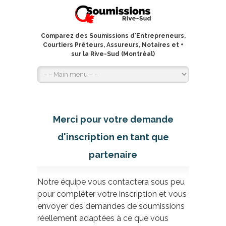
Comparez des Soumissions d'Entrepreneurs,
Courtiers Prêteurs, Assureurs, Notaires et +
sur la Rive-Sud (Montréal)
Merci pour votre demande
d'inscription en tant que
partenaire
Notre équipe vous contactera sous peu
pour compléter votre inscription et vous
envoyer des demandes de soumissions
réellement adaptées à ce que vous