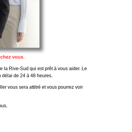
 chez vous.
e la Rive-Sud qui est prêt à vous aider. Le
 délai de 24 à 48 heures.
r vous sera attitré et vous pourrez voir
ous.