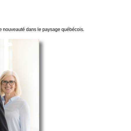
une nouveauté dans le paysage québécois.