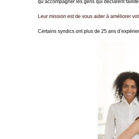
qu’accompagner les gens qui déclarent faillite
Leur mission est de vous aider à améliorer votr
Certains syndics ont plus de 25 ans d’expéri