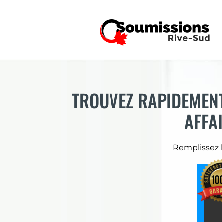
TROUVEZ RAPIDEMENT
AFFA
Remplissez 