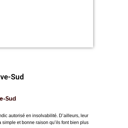
Rive-Sud
ve-Sud
 autorisé en insolvabilité. D’ailleurs, leur
 simple et bonne raison qu’ils font bien plus