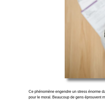
Ce phénomène engendre un stress énorme dan
pour le moral. Beaucoup de gens éprouvent mêm