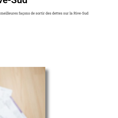
ive-Sud
 meilleures façons de sortir des dettes sur la Rive-Sud