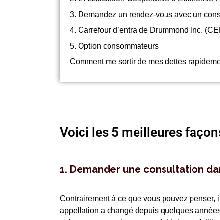
3. Demandez un rendez-vous avec un conseill
4. Carrefour d’entraide Drummond Inc. (CE
5. Option consommateurs
Comment me sortir de mes dettes rapidem
Voici les 5 meilleures façon
1. Demander une consultation dans
Contrairement à ce que vous pouvez penser, il 
appellation a changé depuis quelques années et