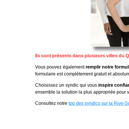
Ils sont présents dans plusieurs villes du
Vous pouvez également
remplir notre formul
formulaire est complètement gratuit et absol
Choisissez un syndic qui vous
inspire confi
ensemble la solution la plus appropriée pour 
Consultez notre
top des syndics sur la Rive-S