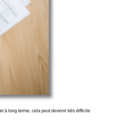
t à long terme, cela peut devenir très difficile