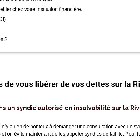
er chez votre institution financière.
DI)
ent?
s de vous libérer de vos dettes sur la 
 un syndic autorisé en insolvabilité sur la Ri
n’y a rien de honteux à demander une consultation avec un syndic
 on évite maintenant de les appeler syndics de faillite. Pour la