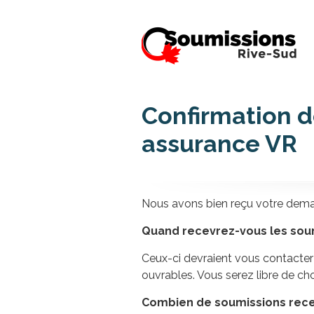
Confirmation 
assurance VR
Nous avons bien reçu votre dema
Quand recevrez-vous les sou
Ceux-ci devraient vous contacter 
ouvrables. Vous serez libre de cho
Combien de soumissions rec